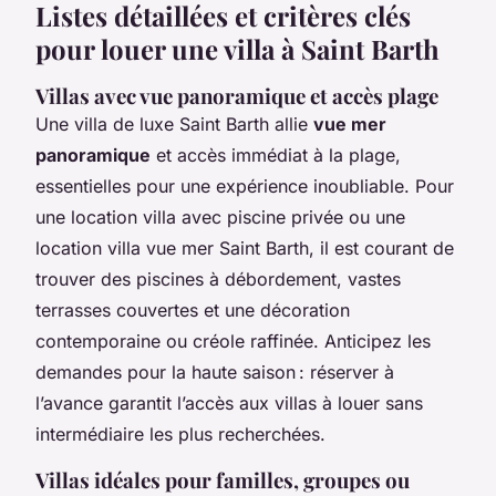
Listes détaillées et critères clés
pour louer une villa à Saint Barth
Villas avec vue panoramique et accès plage
Une villa de luxe Saint Barth allie
vue mer
panoramique
et accès immédiat à la plage,
essentielles pour une expérience inoubliable. Pour
une location villa avec piscine privée ou une
location villa vue mer Saint Barth, il est courant de
trouver des piscines à débordement, vastes
terrasses couvertes et une décoration
contemporaine ou créole raffinée. Anticipez les
demandes pour la haute saison : réserver à
l’avance garantit l’accès aux villas à louer sans
intermédiaire les plus recherchées.
Villas idéales pour familles, groupes ou