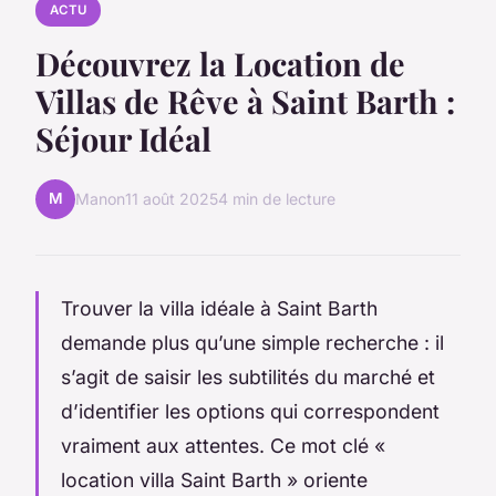
ACTU
Découvrez la Location de
Villas de Rêve à Saint Barth :
Séjour Idéal
M
Manon
11 août 2025
4 min de lecture
Trouver la villa idéale à Saint Barth
demande plus qu’une simple recherche : il
s’agit de saisir les subtilités du marché et
d’identifier les options qui correspondent
vraiment aux attentes. Ce mot clé «
location villa Saint Barth » oriente