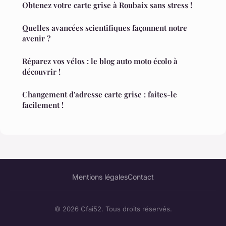
Obtenez votre carte grise à Roubaix sans stress !
Quelles avancées scientifiques façonnent notre
avenir ?
Réparez vos vélos : le blog auto moto écolo à
découvrir !
Changement d'adresse carte grise : faites-le
facilement !
Mentions légales
Contact
© 2026 Cfai52. Tous droits réservés.