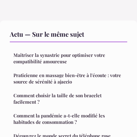
Actu — Sur le même sujet
Maîtriser la synastrie pour optimiser votre
compatibilité amoureuse
Praticienne en massage bien-être à l'écoute : votre
source de sérénité à ajaccio
Comment choisir la taille de son bracelet
facilement ?
Comment la pandémie a-t-elle modifié les
habitudes de consommation ?
Découvrez le monde secret du téléphone rose