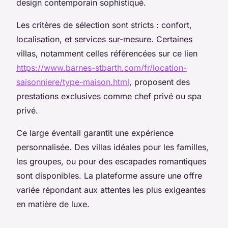
design contemporain sophistiqué.
Les critères de sélection sont stricts : confort,
localisation, et services sur-mesure. Certaines
villas, notamment celles référencées sur ce lien
https://www.barnes-stbarth.com/fr/location-
saisonniere/type-maison.html
, proposent des
prestations exclusives comme chef privé ou spa
privé.
Ce large éventail garantit une expérience
personnalisée. Des villas idéales pour les familles,
les groupes, ou pour des escapades romantiques
sont disponibles. La plateforme assure une offre
variée répondant aux attentes les plus exigeantes
en matière de luxe.