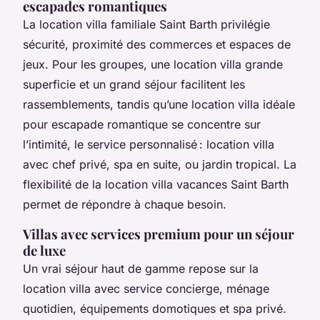
escapades romantiques
La location villa familiale Saint Barth privilégie
sécurité, proximité des commerces et espaces de
jeux. Pour les groupes, une location villa grande
superficie et un grand séjour facilitent les
rassemblements, tandis qu’une location villa idéale
pour escapade romantique se concentre sur
l’intimité, le service personnalisé : location villa
avec chef privé, spa en suite, ou jardin tropical. La
flexibilité de la location villa vacances Saint Barth
permet de répondre à chaque besoin.
Villas avec services premium pour un séjour
de luxe
Un vrai séjour haut de gamme repose sur la
location villa avec service concierge, ménage
quotidien, équipements domotiques et spa privé.