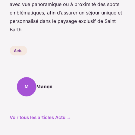
avec vue panoramique ou à proximité des spots
emblématiques, afin d’assurer un séjour unique et
personnalisé dans le paysage exclusif de Saint
Barth.
Actu
Manon
M
Voir tous les articles Actu →