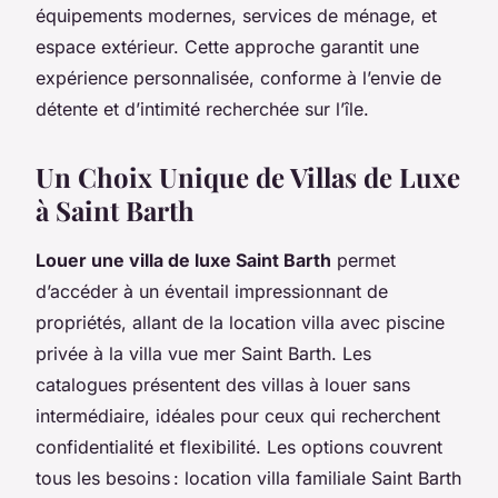
équipements modernes, services de ménage, et
espace extérieur. Cette approche garantit une
expérience personnalisée, conforme à l’envie de
détente et d’intimité recherchée sur l’île.
Un Choix Unique de Villas de Luxe
à Saint Barth
Louer une villa de luxe Saint Barth
permet
d’accéder à un éventail impressionnant de
propriétés, allant de la location villa avec piscine
privée à la villa vue mer Saint Barth. Les
catalogues présentent des villas à louer sans
intermédiaire, idéales pour ceux qui recherchent
confidentialité et flexibilité. Les options couvrent
tous les besoins : location villa familiale Saint Barth