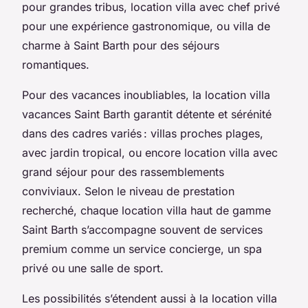
pour grandes tribus, location villa avec chef privé
pour une expérience gastronomique, ou villa de
charme à Saint Barth pour des séjours
romantiques.
Pour des vacances inoubliables, la location villa
vacances Saint Barth garantit détente et sérénité
dans des cadres variés : villas proches plages,
avec jardin tropical, ou encore location villa avec
grand séjour pour des rassemblements
conviviaux. Selon le niveau de prestation
recherché, chaque location villa haut de gamme
Saint Barth s’accompagne souvent de services
premium comme un service concierge, un spa
privé ou une salle de sport.
Les possibilités s’étendent aussi à la location villa