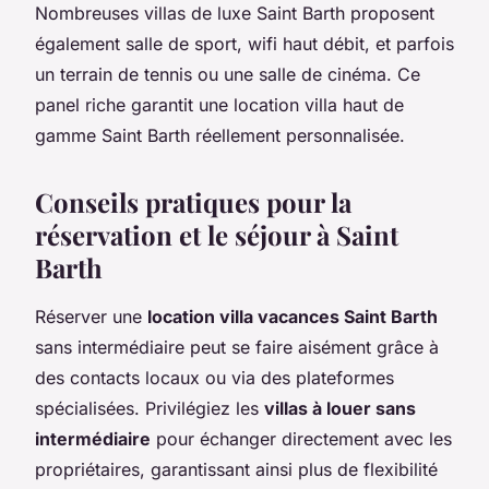
Nombreuses villas de luxe Saint Barth proposent
également salle de sport, wifi haut débit, et parfois
un terrain de tennis ou une salle de cinéma. Ce
panel riche garantit une location villa haut de
gamme Saint Barth réellement personnalisée.
Conseils pratiques pour la
réservation et le séjour à Saint
Barth
Réserver une
location villa vacances Saint Barth
sans intermédiaire peut se faire aisément grâce à
des contacts locaux ou via des plateformes
spécialisées. Privilégiez les
villas à louer sans
intermédiaire
pour échanger directement avec les
propriétaires, garantissant ainsi plus de flexibilité