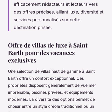
efficacement rédacteurs et lecteurs vers
des offres précises, alliant luxe, diversité et
services personnalisés sur cette
destination prisée.
Offre de villas de luxe à Saint
Barth pour des vacances
exclusives
Une sélection de villas haut de gamme à Saint
Barth offre un confort exceptionnel. Ces
propriétés disposent généralement de vue mer
imprenable, piscines privées, et équipements
modernes. La diversité des options permet de
choisir entre un style créole traditionnel ou un