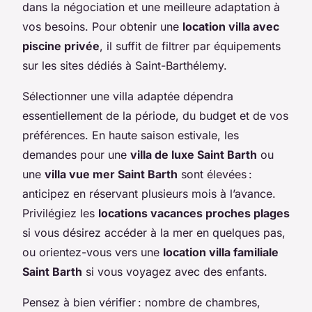
dans la négociation et une meilleure adaptation à
vos besoins. Pour obtenir une
location villa avec
piscine privée
, il suffit de filtrer par équipements
sur les sites dédiés à Saint-Barthélemy.
Sélectionner une villa adaptée dépendra
essentiellement de la période, du budget et de vos
préférences. En haute saison estivale, les
demandes pour une
villa de luxe Saint Barth
ou
une
villa vue mer Saint Barth
sont élevées :
anticipez en réservant plusieurs mois à l’avance.
Privilégiez les
locations vacances proches plages
si vous désirez accéder à la mer en quelques pas,
ou orientez-vous vers une
location villa familiale
Saint Barth
si vous voyagez avec des enfants.
Pensez à bien vérifier : nombre de chambres,