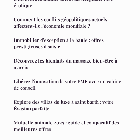
érotique
Comment les conflits géopolitiques actuels
affectent-ils l'économie mondiale ?
Immobilier d'exception à la baule : offres
prestigieuses à saisir
Découvrez les bienfaits du massage bien-être à
ajaccio
Libérez l'innovation de votre PME avec un cabinet
de conseil
Explore des villas de luxe à saint barth : votre
Évasion parfaite
Mutuelle animale 2025 : guide et comparatif des
meilleures offres