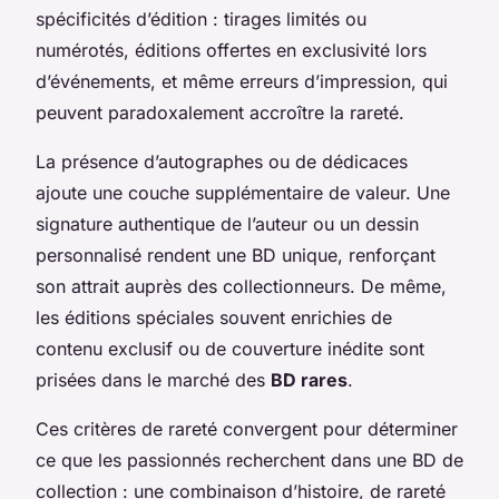
spécificités d’édition : tirages limités ou
numérotés, éditions offertes en exclusivité lors
d’événements, et même erreurs d’impression, qui
peuvent paradoxalement accroître la rareté.
La présence d’autographes ou de dédicaces
ajoute une couche supplémentaire de valeur. Une
signature authentique de l’auteur ou un dessin
personnalisé rendent une BD unique, renforçant
son attrait auprès des collectionneurs. De même,
les éditions spéciales souvent enrichies de
contenu exclusif ou de couverture inédite sont
prisées dans le marché des
BD rares
.
Ces critères de rareté convergent pour déterminer
ce que les passionnés recherchent dans une BD de
collection : une combinaison d’histoire, de rareté