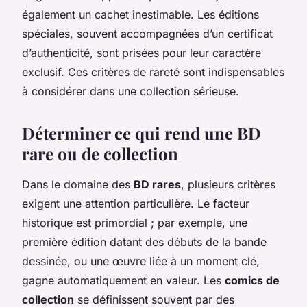
également un cachet inestimable. Les éditions
spéciales, souvent accompagnées d’un certificat
d’authenticité, sont prisées pour leur caractère
exclusif. Ces critères de rareté sont indispensables
à considérer dans une collection sérieuse.
Déterminer ce qui rend une BD
rare ou de collection
Dans le domaine des
BD rares
, plusieurs critères
exigent une attention particulière. Le facteur
historique est primordial ; par exemple, une
première édition datant des débuts de la bande
dessinée, ou une œuvre liée à un moment clé,
gagne automatiquement en valeur. Les
comics de
collection
se définissent souvent par des