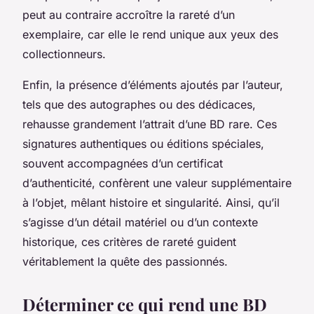
peut au contraire accroître la rareté d’un
exemplaire, car elle le rend unique aux yeux des
collectionneurs.
Enfin, la présence d’éléments ajoutés par l’auteur,
tels que des autographes ou des dédicaces,
rehausse grandement l’attrait d’une BD rare. Ces
signatures authentiques ou éditions spéciales,
souvent accompagnées d’un certificat
d’authenticité, confèrent une valeur supplémentaire
à l’objet, mêlant histoire et singularité. Ainsi, qu’il
s’agisse d’un détail matériel ou d’un contexte
historique, ces critères de rareté guident
véritablement la quête des passionnés.
Déterminer ce qui rend une BD