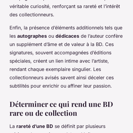
véritable curiosité, renforçant sa rareté et l’intérêt
des collectionneurs.
Enfin, la présence d’éléments additionnels tels que
les
autographes
ou
dédicaces
de l’auteur confère
un supplément d’âme et de valeur à la BD. Ces
signatures, souvent accompagnées d’éditions
spéciales, créent un lien intime avec l’artiste,
rendant chaque exemplaire singulier. Les
collectionneurs avisés savent ainsi déceler ces
subtilités pour enrichir ou affiner leur passion.
Déterminer ce qui rend une BD
rare ou de collection
La
rareté d’une BD
se définit par plusieurs