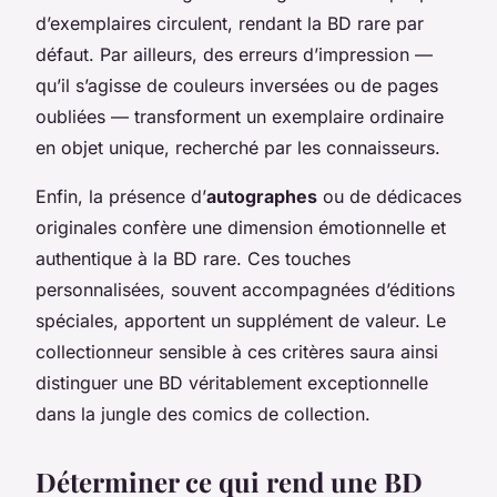
d’exemplaires circulent, rendant la BD rare par
défaut. Par ailleurs, des erreurs d’impression —
qu’il s’agisse de couleurs inversées ou de pages
oubliées — transforment un exemplaire ordinaire
en objet unique, recherché par les connaisseurs.
Enfin, la présence d’
autographes
ou de dédicaces
originales confère une dimension émotionnelle et
authentique à la BD rare. Ces touches
personnalisées, souvent accompagnées d’éditions
spéciales, apportent un supplément de valeur. Le
collectionneur sensible à ces critères saura ainsi
distinguer une BD véritablement exceptionnelle
dans la jungle des comics de collection.
Déterminer ce qui rend une BD