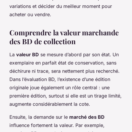
variations et décider du meilleur moment pour
acheter ou vendre.
Comprendre la valeur marchande
des BD de collection
La
valeur BD
se mesure d’abord par son état. Un
exemplaire en parfait état de conservation, sans
déchirure ni trace, sera nettement plus recherché.
Dans l’évaluation BD, l’existence d’une édition
originale joue également un rôle central : une
première édition, surtout si elle est un tirage limité,
augmente considérablement la cote.
Ensuite, la demande sur le
marché des BD
influence fortement la valeur. Par exemple,