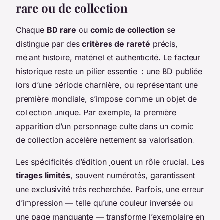
rare ou de collection
Chaque
BD rare
ou
comic de collection
se
distingue par des
critères de rareté
précis,
mêlant histoire, matériel et authenticité. Le facteur
historique reste un pilier essentiel : une BD publiée
lors d’une période charnière, ou représentant une
première mondiale, s’impose comme un objet de
collection unique. Par exemple, la première
apparition d’un personnage culte dans un comic
de collection accélère nettement sa valorisation.
Les spécificités d’édition jouent un rôle crucial. Les
tirages limités
, souvent numérotés, garantissent
une exclusivité très recherchée. Parfois, une erreur
d’impression — telle qu’une couleur inversée ou
une page manquante — transforme l’exemplaire en