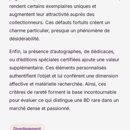
rendent certains exemplaires uniques et
augmentent leur attractivité auprès des
collectionneurs. Ces défauts fortuits créent un
charme particulier, presque un phénomène de
désidérabilité.
Enfin, la présence d’autographes, de dédicaces,
ou d’éditions spéciales certifiées ajoute une valeur
supplémentaire. Ces éléments personnalisés
authentifient l’objet et lui confèrent une dimension
affective et matérielle recherchée. Ainsi, ces
critères de rareté forment la base incontournable
pour évaluer ce qui distingue une BD rare dans un
marché dense et passionné.
Divertissement