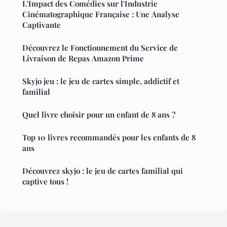
L'Impact des Comédies sur l'Industrie
Cinématographique Française : Une Analyse
Captivante
Découvrez le Fonctionnement du Service de
Livraison de Repas Amazon Prime
Skyjo jeu : le jeu de cartes simple, addictif et
familial
Quel livre choisir pour un enfant de 8 ans ?
Top 10 livres recommandés pour les enfants de 8
ans
Découvrez skyjo : le jeu de cartes familial qui
captive tous !