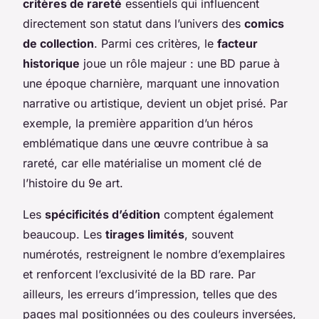
critères de rareté
essentiels qui influencent
directement son statut dans l’univers des
comics
de collection
. Parmi ces critères, le
facteur
historique
joue un rôle majeur : une BD parue à
une époque charnière, marquant une innovation
narrative ou artistique, devient un objet prisé. Par
exemple, la première apparition d’un héros
emblématique dans une œuvre contribue à sa
rareté, car elle matérialise un moment clé de
l’histoire du 9e art.
Les
spécificités d’édition
comptent également
beaucoup. Les
tirages limités
, souvent
numérotés, restreignent le nombre d’exemplaires
et renforcent l’exclusivité de la BD rare. Par
ailleurs, les erreurs d’impression, telles que des
pages mal positionnées ou des couleurs inversées,