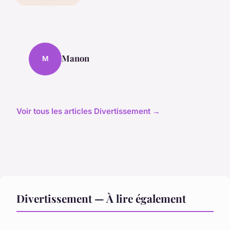
Manon
M
Voir tous les articles Divertissement →
Divertissement — À lire également