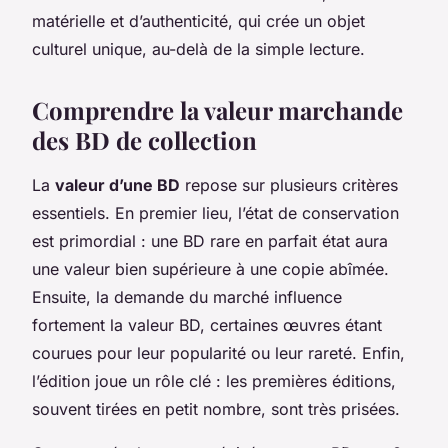
matérielle et d’authenticité, qui crée un objet
culturel unique, au-delà de la simple lecture.
Comprendre la valeur marchande
des BD de collection
La
valeur d’une BD
repose sur plusieurs critères
essentiels. En premier lieu, l’état de conservation
est primordial : une BD rare en parfait état aura
une valeur bien supérieure à une copie abîmée.
Ensuite, la demande du marché influence
fortement la valeur BD, certaines œuvres étant
courues pour leur popularité ou leur rareté. Enfin,
l’édition joue un rôle clé : les premières éditions,
souvent tirées en petit nombre, sont très prisées.