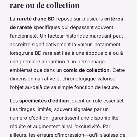
rare ou de collection
La
rareté d’une BD
repose sur plusieurs
critères
de rareté
spécifiques qui dépassent souvent
l’ancienneté. Un facteur historique marquant peut
accroître significativement la valeur, notamment
lorsqu’une BD rare est liée à une époque clé ou à
une première apparition d’un personnage
emblématique dans un
comic de collection
. Cette
dimension narrative et chronologique valorise
l’objet au-delà de sa simple fonction de lecture.
Les
spécificités d’édition
jouent un rôle essentiel.
Les tirages limités, souvent signalés par un
numéro d’édition, garantissent une disponibilité
réduite et augmentent ainsi l’exclusivité. Par
ailleurs, les erreurs d’impression—qu’il s’agisse de