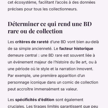
cet écosystème, facilitant l’accès à des données
précises pour tous les collectionneurs.
Déterminer ce qui rend une BD
rare ou de collection
Les
critères de rareté
d’une BD vont bien au-delà
de sa simple ancienneté. Le
facteur historique
demeure central : une BD rare est souvent liée à
un événement majeur de l’histoire du 9e art, ou à
une période où le style et la narration innovent.
Par exemple, une première apparition d’un
personnage iconique dans un comic de collection
peut accroître immensément sa valeur.
Les
spécificités d’édition
sont également
cruciales. Les tirages limités garantissent que peu