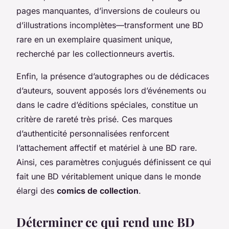
pages manquantes, d’inversions de couleurs ou
d’illustrations incomplètes—transforment une BD
rare en un exemplaire quasiment unique,
recherché par les collectionneurs avertis.
Enfin, la présence d’autographes ou de dédicaces
d’auteurs, souvent apposés lors d’événements ou
dans le cadre d’éditions spéciales, constitue un
critère de rareté très prisé. Ces marques
d’authenticité personnalisées renforcent
l’attachement affectif et matériel à une BD rare.
Ainsi, ces paramètres conjugués définissent ce qui
fait une BD véritablement unique dans le monde
élargi des
comics de collection
.
Déterminer ce qui rend une BD