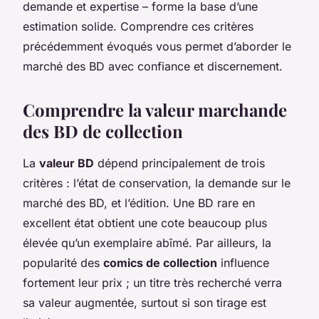
demande et expertise – forme la base d’une
estimation solide. Comprendre ces critères
précédemment évoqués vous permet d’aborder le
marché des BD avec confiance et discernement.
Comprendre la valeur marchande
des BD de collection
La
valeur BD
dépend principalement de trois
critères : l’état de conservation, la demande sur le
marché des BD, et l’édition. Une BD rare en
excellent état obtient une cote beaucoup plus
élevée qu’un exemplaire abîmé. Par ailleurs, la
popularité des
comics de collection
influence
fortement leur prix ; un titre très recherché verra
sa valeur augmentée, surtout si son tirage est