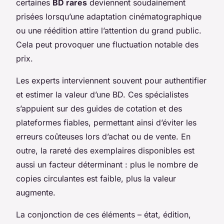
certaines
BD rares
deviennent soudainement
prisées lorsqu’une adaptation cinématographique
ou une réédition attire l’attention du grand public.
Cela peut provoquer une fluctuation notable des
prix.
Les experts interviennent souvent pour authentifier
et estimer la valeur d’une BD. Ces spécialistes
s’appuient sur des guides de cotation et des
plateformes fiables, permettant ainsi d’éviter les
erreurs coûteuses lors d’achat ou de vente. En
outre, la rareté des exemplaires disponibles est
aussi un facteur déterminant : plus le nombre de
copies circulantes est faible, plus la valeur
augmente.
La conjonction de ces éléments – état, édition,