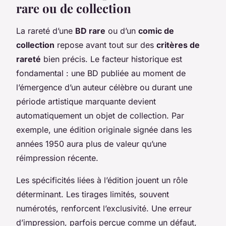
rare ou de collection
La rareté d’une
BD rare
ou d’un
comic de
collection
repose avant tout sur des
critères de
rareté
bien précis. Le facteur historique est
fondamental : une BD publiée au moment de
l’émergence d’un auteur célèbre ou durant une
période artistique marquante devient
automatiquement un objet de collection. Par
exemple, une édition originale signée dans les
années 1950 aura plus de valeur qu’une
réimpression récente.
Les spécificités liées à l’édition jouent un rôle
déterminant. Les tirages limités, souvent
numérotés, renforcent l’exclusivité. Une erreur
d’impression, parfois perçue comme un défaut,