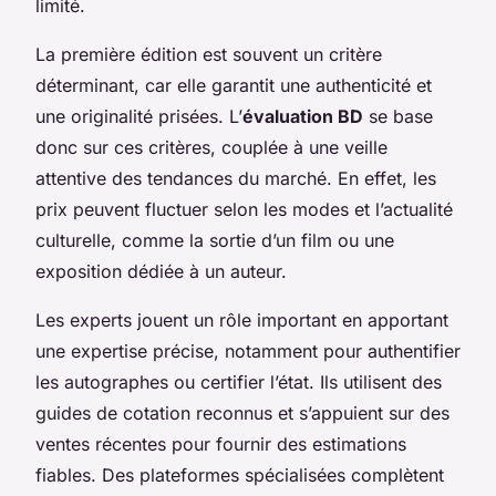
limité.
La première édition est souvent un critère
déterminant, car elle garantit une authenticité et
une originalité prisées. L’
évaluation BD
se base
donc sur ces critères, couplée à une veille
attentive des tendances du marché. En effet, les
prix peuvent fluctuer selon les modes et l’actualité
culturelle, comme la sortie d’un film ou une
exposition dédiée à un auteur.
Les experts jouent un rôle important en apportant
une expertise précise, notamment pour authentifier
les autographes ou certifier l’état. Ils utilisent des
guides de cotation reconnus et s’appuient sur des
ventes récentes pour fournir des estimations
fiables. Des plateformes spécialisées complètent