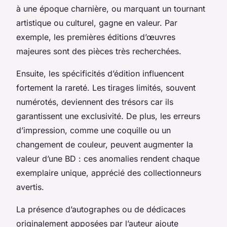
à une époque charnière, ou marquant un tournant
artistique ou culturel, gagne en valeur. Par
exemple, les premières éditions d’œuvres
majeures sont des pièces très recherchées.
Ensuite, les spécificités d’édition influencent
fortement la rareté. Les tirages limités, souvent
numérotés, deviennent des trésors car ils
garantissent une exclusivité. De plus, les erreurs
d’impression, comme une coquille ou un
changement de couleur, peuvent augmenter la
valeur d’une BD : ces anomalies rendent chaque
exemplaire unique, apprécié des collectionneurs
avertis.
La présence d’autographes ou de dédicaces
originalement apposées par l’auteur ajoute